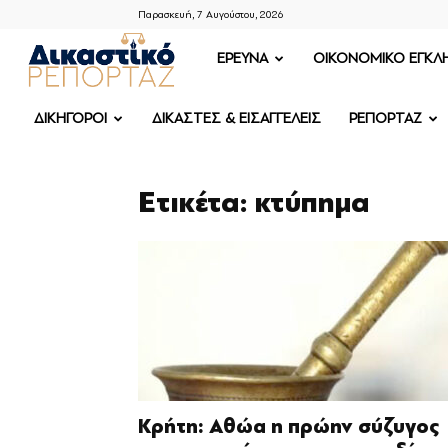
Παρασκευή, 7 Αυγούστου, 2026
ΔΙΚΑΣΤΙΚΟ
ΕΡΕΥΝΑ
OIKONOMIKO ΕΓΚΛ
ΡΕΠΟΡΤΑΖ
ΔΙΚΗΓΟΡΟΙ
ΔΙΚΑΣΤΕΣ & ΕΙΣΑΓΓΕΛΕΙΣ
ΡΕΠΟΡΤΑΖ
Ετικέτα: κτύπημα
Κρήτη: Αθώα η πρώην σύζυγος