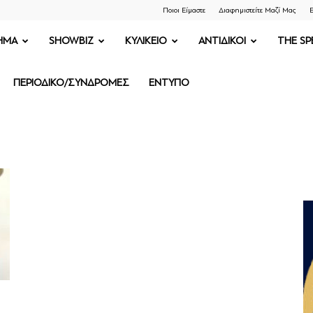
Ποιοι Είμαστε
Διαφημιστείτε Μαζί Μας
Ε
ΗΜΑ
SHOWBIZ
ΚΥΛΙΚΕΙΟ
ΑΝΤΙΔΙΚΟΙ
THE SP
ΠΕΡΙΟΔΙΚΟ/ΣΥΝΔΡΟΜΕΣ
ΕΝΤΥΠΟ