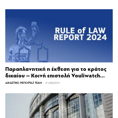
Παραπλανητική η έκθεση για το κράτος
δικαίου – Κοινή επιστολή Vouliwatch...
-
ΔΙΚΑΣΤΙΚΟ ΡΕΠΟΡΤΑΖ TEAM
01/08/2024