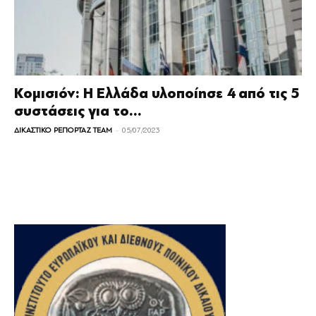
Κομισιόν: Η Ελλάδα υλοποίησε 4 από τις 5
συστάσεις για το...
-
ΔΙΚΑΣΤΙΚΟ ΡΕΠΟΡΤΑΖ TEAM
05/07/2023