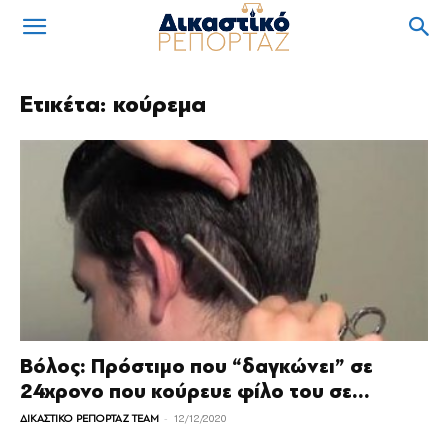
Ετικέτα: κούρεμα
Βόλος: Πρόστιμο που “δαγκώνει” σε
24χρονο που κούρευε φίλο του σε...
-
ΔΙΚΑΣΤΙΚΟ ΡΕΠΟΡΤΑΖ TEAM
12/12/2020