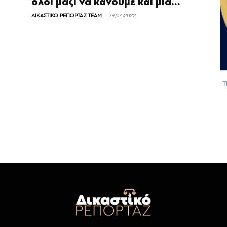
όλοι μαζί να κάνουμε και μια...
-
ΔΙΚΑΣΤΙΚΟ ΡΕΠΟΡΤΑΖ TEAM
29/04/2022