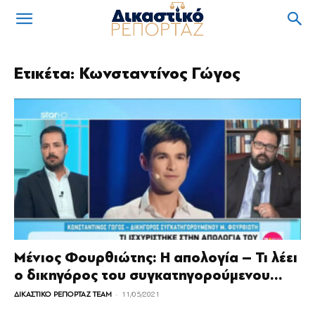
Ετικέτα: Κωνσταντίνος Γώγος
Μένιος Φουρθιώτης: Η απολογία – Τι λέει
ο δικηγόρος του συγκατηγορούμενου...
-
ΔΙΚΑΣΤΙΚΟ ΡΕΠΟΡΤΑΖ TEAM
11/05/2021