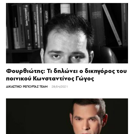
Φουρθιώτης: Τι δηλώνει ο δικηγόρος του
ποινικού Κωνσταντίνος Γώγος
-
ΔΙΚΑΣΤΙΚΟ ΡΕΠΟΡΤΑΖ TEAM
28/04/2021