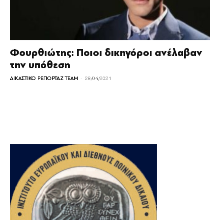
Φουρθιώτης: Ποιοι δικηγόροι ανέλαβαν
την υπόθεση
-
ΔΙΚΑΣΤΙΚΟ ΡΕΠΟΡΤΑΖ TEAM
28/04/2021