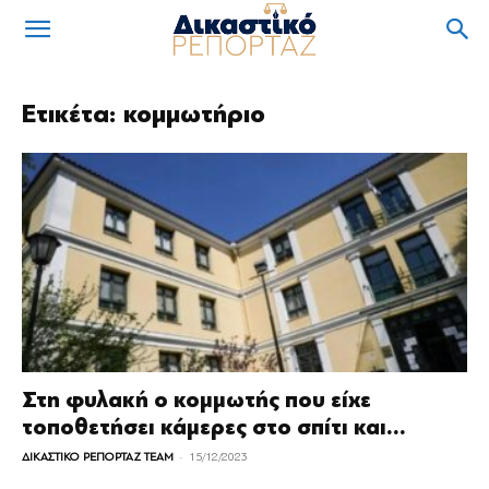
Ετικέτα: κομμωτήριο
Στη φυλακή ο κομμωτής που είχε
τοποθετήσει κάμερες στο σπίτι και...
-
ΔΙΚΑΣΤΙΚΟ ΡΕΠΟΡΤΑΖ TEAM
15/12/2023