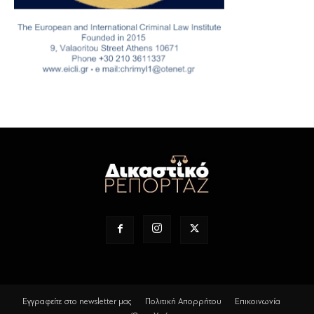
Εγγραφείτε στο newsletter μας
Πολιτική Απορρήτου
Επικοινωνία