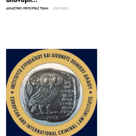
απονομή...
-
ΔΙΚΑΣΤΙΚΟ ΡΕΠΟΡΤΑΖ TEAM
12/07/2021