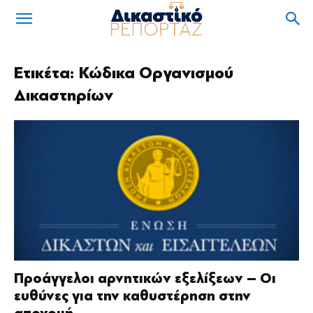
Ετικέτα: Κώδικα Οργανισμού
Δικαστηρίων
Προάγγελοι αρνητικών εξελίξεων – Οι
ευθύνες για την καθυστέρηση στην