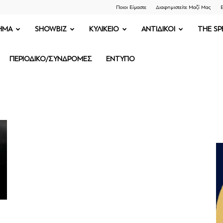
Ποιοι Είμαστε
Διαφημιστείτε Μαζί Μας
Ε
ΗΜΑ
SHOWBIZ
ΚΥΛΙΚΕΙΟ
ΑΝΤΙΔΙΚΟΙ
THE SP
ΠΕΡΙΟΔΙΚΟ/ΣΥΝΔΡΟΜΕΣ
ΕΝΤΥΠΟ