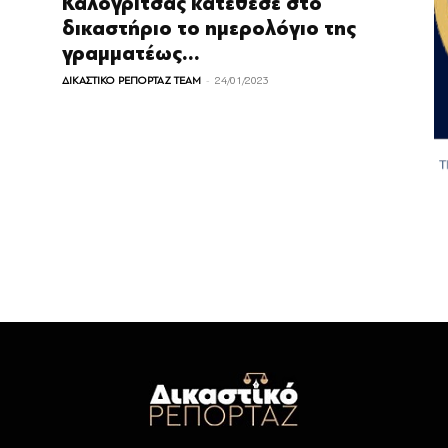
Καλογρίτσας κατέθεσε στο
δικαστήριο το ημερολόγιο της
γραμματέως...
-
ΔΙΚΑΣΤΙΚΟ ΡΕΠΟΡΤΑΖ TEAM
24/01/2023