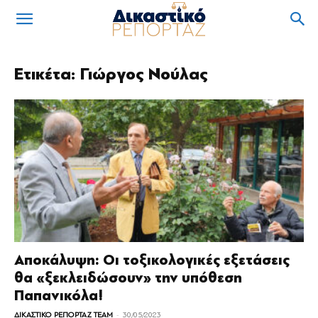
Ετικέτα: Γιώργος Νούλας
Αποκάλυψη: Οι τοξικολογικές εξετάσεις
θα «ξεκλειδώσουν» την υπόθεση
Παπανικόλα!
-
ΔΙΚΑΣΤΙΚΟ ΡΕΠΟΡΤΑΖ TEAM
30/05/2023