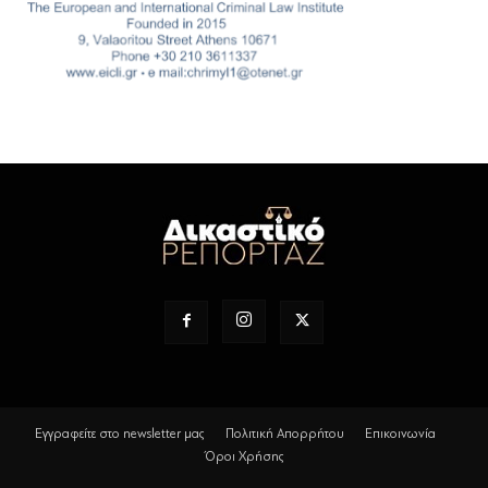
Εγγραφείτε στο newsletter μας
Πολιτική Απορρήτου
Επικοινωνία
Όροι Χρήσης