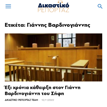
Ετικέτα: Γιάννης Βαρδινογιάννης
Έξι χρόνια κάθειρξη στον Γιάννη
Βαρδινογιάννη του Σήφη
-
ΔΙΚΑΣΤΙΚΟ ΡΕΠΟΡΤΑΖ TEAM
10/11/2022