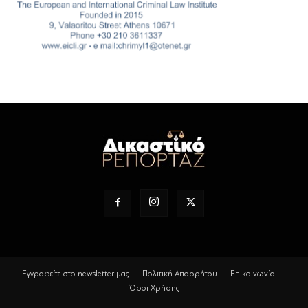
Εγγραφείτε στο newsletter μας
Πολιτική Απορρήτου
Επικοινωνία
Όροι Χρήσης