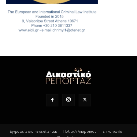
Εγγραφείτε στο newsletter μας
Πολιτική Απορρήτου
Επικοινωνία