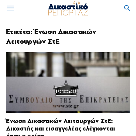
Ετικέτα: Ένωση Δικαστικών
Λειτουργών ΣτΕ
Ένωση Δικαστικών Λειτουργών ΣτΕ:
Δικαστής και εισαγγελέας ελέγχονται