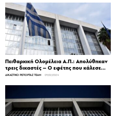
Πειθαρχική Ολομέλεια Α.Π.: Απολύθηκαν
τρεις δικαστές – Ο εφέτης που κάλεσε...
-
ΔΙΚΑΣΤΙΚΟ ΡΕΠΟΡΤΑΖ TEAM
09/02/2024