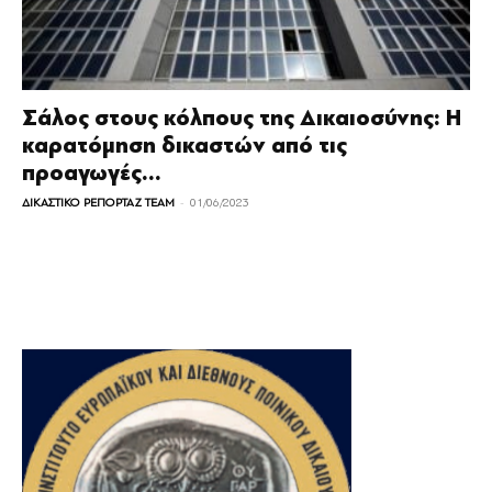
Σάλος στους κόλπους της Δικαιοσύνης: Η
καρατόμηση δικαστών από τις
προαγωγές...
-
ΔΙΚΑΣΤΙΚΟ ΡΕΠΟΡΤΑΖ TEAM
01/06/2023