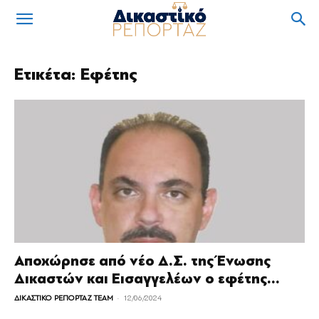
Ετικέτα: Εφέτης
Αποχώρησε από νέο Δ.Σ. της Ένωσης
Δικαστών και Εισαγγελέων ο εφέτης...
-
ΔΙΚΑΣΤΙΚΟ ΡΕΠΟΡΤΑΖ TEAM
12/06/2024