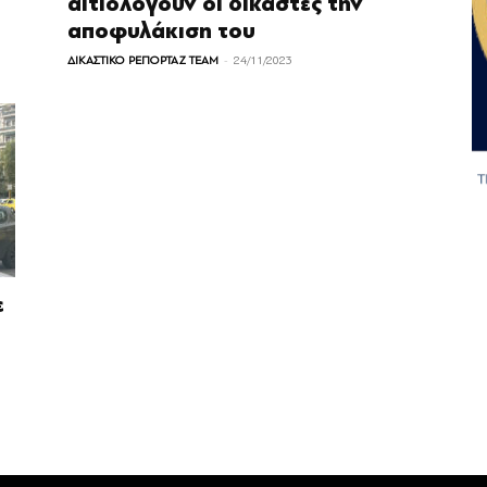
αιτιολογούν οι δικαστές την
αποφυλάκιση του
-
ΔΙΚΑΣΤΙΚΟ ΡΕΠΟΡΤΑΖ TEAM
24/11/2023
ε