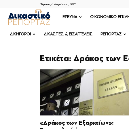
Πέμπτη, 6 Αυγούστου, 2026
ΔΙΚΑΣΤΙΚΟ
ΕΡΕΥΝΑ
OIKONOMIKO ΕΓΚΛ
ΡΕΠΟΡΤΑΖ
ΔΙΚΗΓΟΡΟΙ
ΔΙΚΑΣΤΕΣ & ΕΙΣΑΓΓΕΛΕΙΣ
ΡΕΠΟΡΤΑΖ
Ετικέτα: Δράκος των 
«Δράκος των Εξαρχείων»: