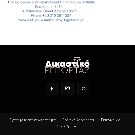
Εγγραφείτε στο newsletter μας
Πολιτική Απορρήτου
Επικοινωνία
Όροι Χρήσης