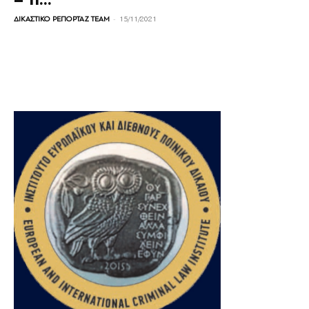
– Τι...
-
ΔΙΚΑΣΤΙΚΟ ΡΕΠΟΡΤΑΖ TEAM
15/11/2021