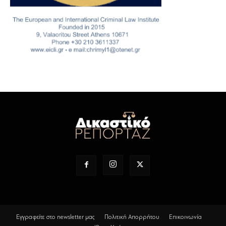
Εγγραφείτε στο newsletter μας
Πολιτική Απορρήτου
Επικοινωνία