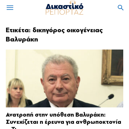
Ετικέτα: δικηγόρος οικογένειας
Βαλυράκη
Ανατροπή στην υπόθεση Βαλυράκη:
Συνεχίζεται η έρευνα για ανθρωποκτονία