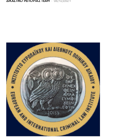
-
ΔΙΚΑΣΤΙΚΟ ΡΕΠΟΡΤΑΖ TEAM
06/12/2021