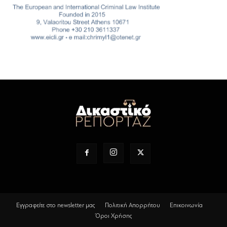
Εγγραφείτε στο newsletter μας
Πολιτική Απορρήτου
Επικοινωνία
Όροι Χρήσης