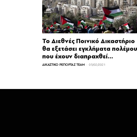
Το Διεθνές Ποινικό Δικαστήριο
θα εξετάσει εγκλήματα πολέμο
που έχουν διαπραχθεί...
-
ΔΙΚΑΣΤΙΚΟ ΡΕΠΟΡΤΑΖ TEAM
05/02/2021