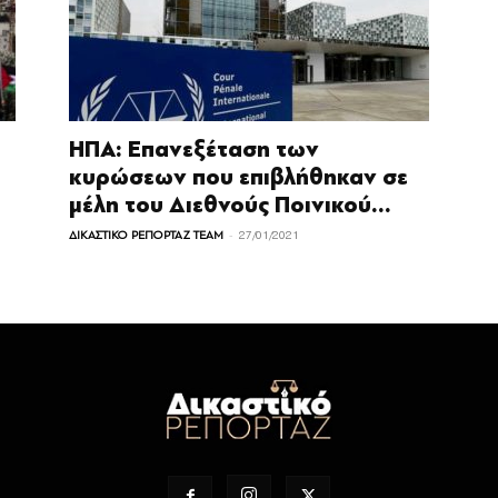
ΗΠΑ: Επανεξέταση των
υ
κυρώσεων που επιβλήθηκαν σε
μέλη του Διεθνούς Ποινικού...
-
ΔΙΚΑΣΤΙΚΟ ΡΕΠΟΡΤΑΖ TEAM
27/01/2021