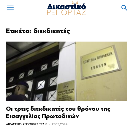
Ετικέτα: διεκδικητές
Οι τρεις διεκδικητές του θρόνου της
Εισαγγελίας Πρωτοδικών
-
ΔΙΚΑΣΤΙΚΟ ΡΕΠΟΡΤΑΖ TEAM
15/02/2024