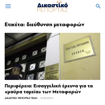
Ετικέτα: διεύθυνση μεταφορών
Περιφέρεια: Εισαγγελική έρευνα για τα
«μαύρα ταμεία» των Μεταφορών
-
ΔΙΚΑΣΤΙΚΟ ΡΕΠΟΡΤΑΖ TEAM
22/02/2024