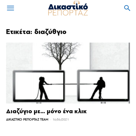
Ετικέτα: διαζύθγιο
Διαζύγιο µε… µόνο ένα κλικ
-
ΔΙΚΑΣΤΙΚΟ ΡΕΠΟΡΤΑΖ TEAM
16/06/2021