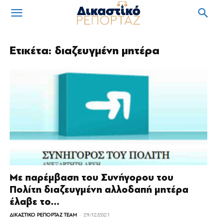
Ετικέτα: διαζευγμένη μητέρα
Με παρέμβαση του Συνήγορου του
Πολίτη διαζευγμένη αλλοδαπή μητέρα
έλαβε το...
-
ΔΙΚΑΣΤΙΚΟ ΡΕΠΟΡΤΑΖ TEAM
29/12/2021