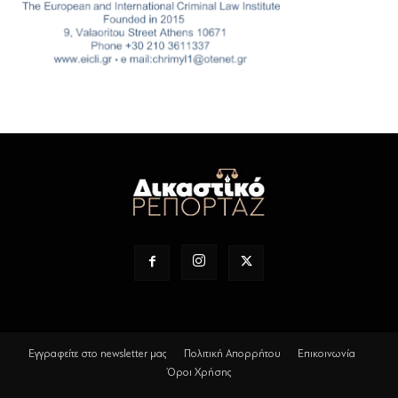
Εγγραφείτε στο newsletter μας
Πολιτική Απορρήτου
Επικοινωνία
Όροι Χρήσης