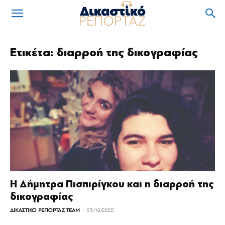
Ετικέτα: διαρροή της δικογραφίας
Η Δήμητρα Πισπιρίγκου και η διαρροή της
δικογραφίας
-
ΔΙΚΑΣΤΙΚΟ ΡΕΠΟΡΤΑΖ TEAM
03/10/2022