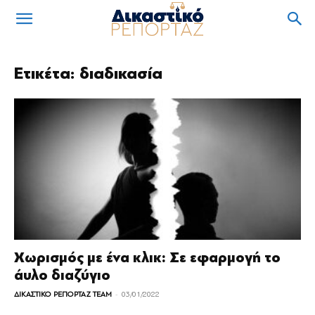
Ετικέτα: διαδικασία
Χωρισμός με ένα κλικ: Σε εφαρμογή το
άυλο διαζύγιο
-
ΔΙΚΑΣΤΙΚΟ ΡΕΠΟΡΤΑΖ TEAM
03/01/2022