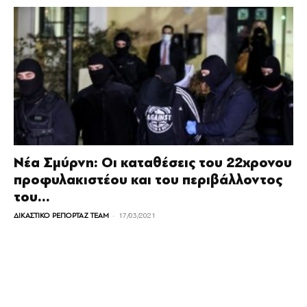
Νέα Σμύρνη: Οι καταθέσεις του 22χρονου
προφυλακιστέου και του περιβάλλοντος
του...
-
ΔΙΚΑΣΤΙΚΟ ΡΕΠΟΡΤΑΖ TEAM
17/03/2021