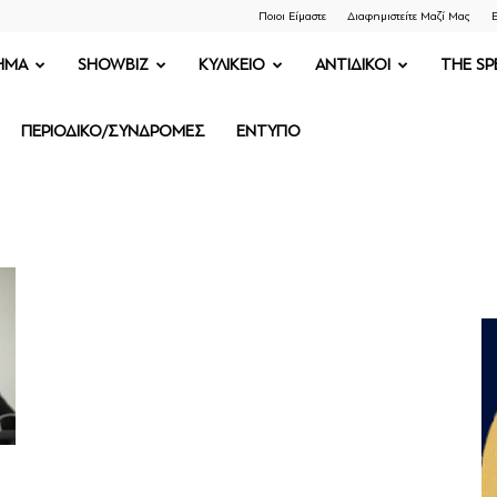
Ποιοι Είμαστε
Διαφημιστείτε Μαζί Μας
Ε
ΗΜΑ
SHOWBIZ
ΚΥΛΙΚΕΙΟ
ΑΝΤΙΔΙΚΟΙ
THE SP
ΠΕΡΙΟΔΙΚΟ/ΣΥΝΔΡΟΜΕΣ
ΕΝΤΥΠΟ