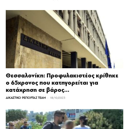
Θεσσαλονίκη: Προφυλακιστέος κρίθηκε
ο 65χρονος που κατηγορείται για
κατάχρηση σε βάρος...
-
ΔΙΚΑΣΤΙΚΟ ΡΕΠΟΡΤΑΖ TEAM
18/10/2023