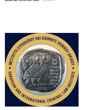
ΔΙΚΑΣΤΙΚΟ ΡΕΠΟΡΤΑΖ TEAM
23/05/2021