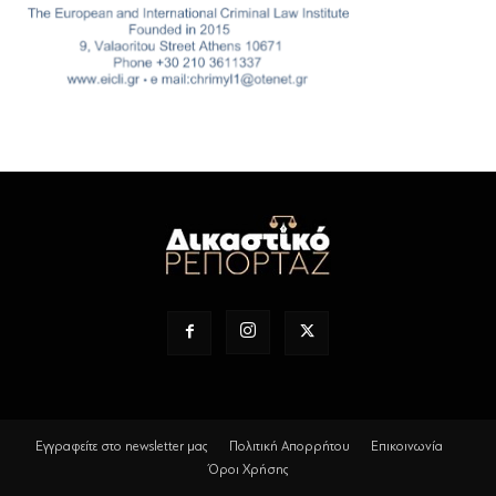
Εγγραφείτε στο newsletter μας
Πολιτική Απορρήτου
Επικοινωνία
Όροι Χρήσης