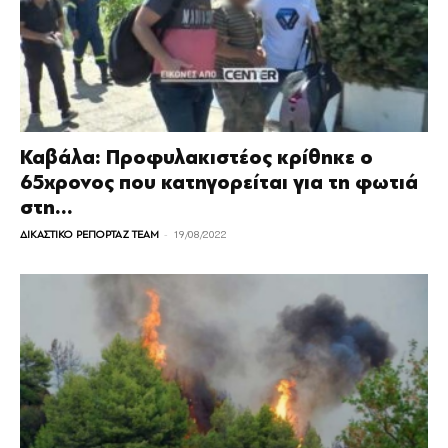
Καβάλα: Προφυλακιστέος κρίθηκε ο
65χρονος που κατηγορείται για τη φωτιά
στη...
-
ΔΙΚΑΣΤΙΚΟ ΡΕΠΟΡΤΑΖ TEAM
19/08/2022