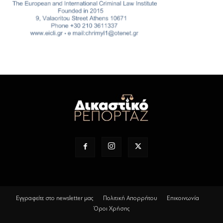
Εγγραφείτε στο newsletter μας
Πολιτική Απορρήτου
Επικοινωνία
Όροι Χρήσης