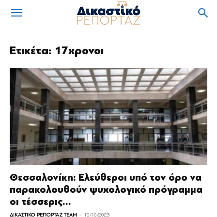
Ετικέτα: 17χρονοι
Θεσσαλονίκη: Ελεύθεροι υπό τον όρο να
παρακολουθούν ψυχολογικό πρόγραμμα
οι τέσσερις...
-
ΔΙΚΑΣΤΙΚΟ ΡΕΠΟΡΤΑΖ TEAM
10/10/2023