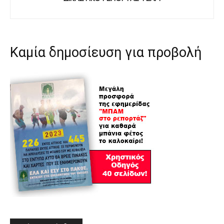
Καμία δημοσίευση για προβολή