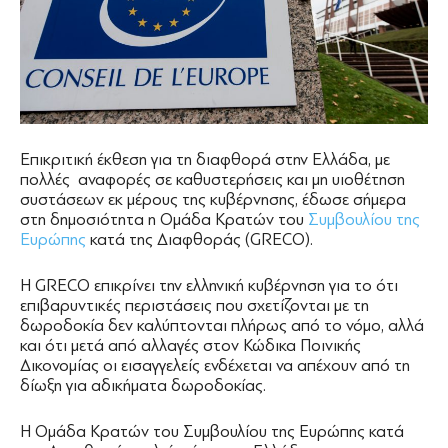
Επικριτική έκθεση για τη διαφθορά στην Ελλάδα, με
πολλές αναφορές σε καθυστερήσεις και μη υιοθέτηση
συστάσεων εκ μέρους της κυβέρνησης, έδωσε σήμερα
στη δημοσιότητα η Ομάδα Κρατών του
Συμβουλίου της
Ευρώπης
κατά της Διαφθοράς (GRECO).
Η GRECO επικρίνει την ελληνική κυβέρνηση για το ότι
επιβαρυντικές περιστάσεις που σχετίζονται με τη
δωροδοκία δεν καλύπτονται πλήρως από το νόμο, αλλά
και ότι μετά από αλλαγές στον Κώδικα Ποινικής
Δικονομίας οι εισαγγελείς ενδέχεται να απέχουν από τη
δίωξη για αδικήματα δωροδοκίας.
Η Ομάδα Κρατών του Συμβουλίου της Ευρώπης κατά