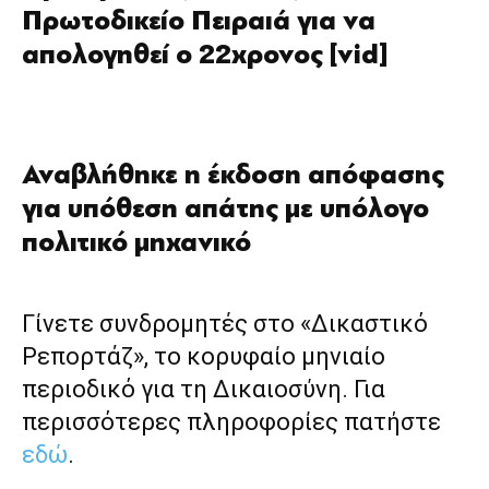
Πρωτοδικείο Πειραιά για να
απολογηθεί ο 22χρονος [vid]
Αναβλήθηκε η έκδοση απόφασης
για υπόθεση απάτης με υπόλογο
πολιτικό μηχανικό
Γίνετε συνδρομητές στο «Δικαστικό
Ρεπορτάζ», το κορυφαίο μηνιαίο
περιοδικό για τη Δικαιοσύνη. Για
περισσότερες πληροφορίες πατήστε
εδώ
.