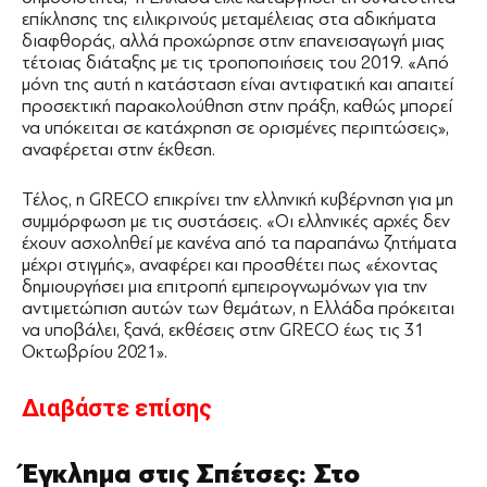
επίκλησης της ειλικρινούς μεταμέλειας στα αδικήματα
διαφθοράς, αλλά προχώρησε στην επανεισαγωγή μιας
τέτοιας διάταξης με τις τροποποιήσεις του 2019. «Από
μόνη της αυτή η κατάσταση είναι αντιφατική και απαιτεί
προσεκτική παρακολούθηση στην πράξη, καθώς μπορεί
να υπόκειται σε κατάχρηση σε ορισμένες περιπτώσεις»,
αναφέρεται στην έκθεση.
Τέλος, η GRECO επικρίνει την ελληνική κυβέρνηση για μη
συμμόρφωση με τις συστάσεις. «Οι ελληνικές αρχές δεν
έχουν ασχοληθεί με κανένα από τα παραπάνω ζητήματα
μέχρι στιγμής», αναφέρει και προσθέτει πως «έχοντας
δημιουργήσει μια επιτροπή εμπειρογνωμόνων για την
αντιμετώπιση αυτών των θεμάτων, η Ελλάδα πρόκειται
να υποβάλει, ξανά, εκθέσεις στην GRECO έως τις 31
Οκτωβρίου 2021».
Διαβάστε επίσης
Έγκλημα στις Σπέτσες: Στο