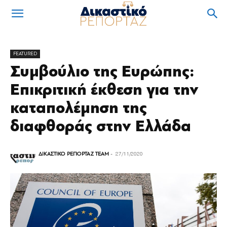
FEATURED
Συμβούλιο της Ευρώπης:
Επικριτική έκθεση για την
καταπολέμηση της
διαφθοράς στην Ελλάδα
ΔΙΚΑΣΤΙΚΟ ΡΕΠΟΡΤΑΖ TEAM
-
27/11/2020