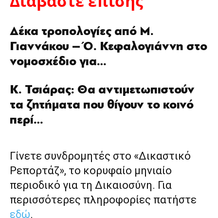
Διαβάστε επίσης
Δέκα τροπολογίες από Μ.
Γιαννάκου – Ό. Κεφαλογιάννη στο
νομοσχέδιο για…
Κ. Τσιάρας: Θα αντιμετωπιστούν
τα ζητήματα που θίγουν το κοινό
περί…
Γίνετε συνδρομητές στο «Δικαστικό
Ρεπορτάζ», το κορυφαίο μηνιαίο
περιοδικό για τη Δικαιοσύνη. Για
περισσότερες πληροφορίες πατήστε
εδώ
.