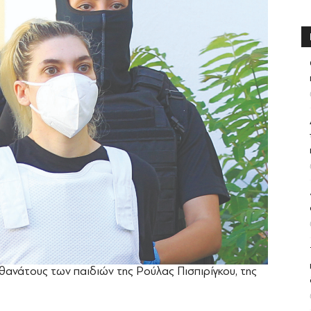
 θανάτους των παιδιών της Ρούλας Πισπιρίγκου, της