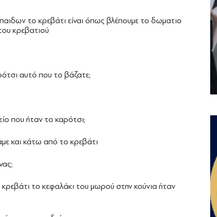
παιδων το κρεβάτι είναι όπως βλέπουμε το δωματιο
 του κρεβατιού
ρότσι αυτό που το βάζατε;
ίο που ήταν το καρότσι;
αμε και κάτω από το κρεβάτι
νας;
ο κρεβάτι το κεφαλάκι του μωρού στην κούνια ήταν