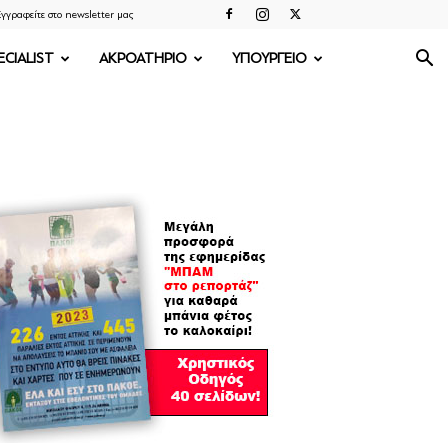
γγραφείτε στο newsletter μας
ECIALIST
ΑΚΡΟΑΤΗΡΙΟ
ΥΠΟΥΡΓΕΙΟ