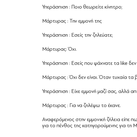
Υπεράσπιση : Ποιο θεωρείτε κίνητρο;
Μάρτυρας : Την εμμονή της
Υπεράσπιση : Εσείς την ζηλεύατε;
Μάρτυρας: Όχι.
Υπεράσπιση : Εσείς που ψάχνατε τα like δεν
Μάρτυρας : Όχι δεν είναι. Όταν τυχαία τα 
Υπεράσπιση : Είχε εμμονή μαζί σας, αλλά α
Μάρτυρας : Για να ζηλέψω το έκανε.
Αναφερόμενος στην εμμονική ζήλεια είπε πω
για το πένθος της κατηγορούμενης για τη 