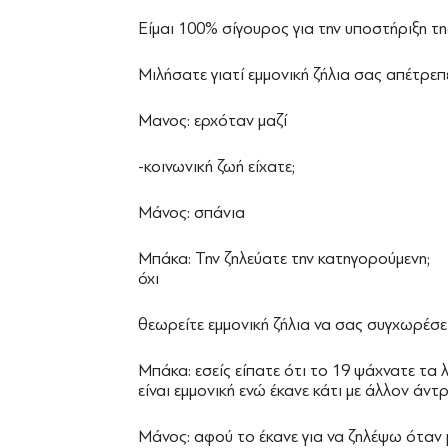
Είμαι 100% σίγουρος για την υποστήριξη τη
Μιλήσατε γιατί εμμονική ζήλια σας απέτρεπ
Μανος: ερχόταν μαζί
-κοινωνική ζωή είχατε;
Μάνος: σπάνια
Μπάκα: Την ζηλεύατε την κατηγορούμενη;
όχι
θεωρείτε εμμονική ζήλια να σας συγχωρέσε
Μπάκα: εσείς είπατε ότι το 19 ψάχνατε τα λα
είναι εμμονική ενώ έκανε κάτι με άλλον άντρ
Μάνος: αφού το έκανε για να ζηλέψω όταν 