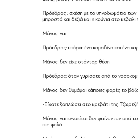
Πρόεδρος : σχέση με το υπνοδωμάτιο των 
μπροστά και δεξιά και η κούνια στο κεβαλι
Μάνος: ναι
Πρόεδρος: υπήρχε ένα κομοδίνο και ένα κα
Μάνος: δεν είχε στάνταρ θέση
Πρόεδρος: όταν γυρίσατε από το νοσοκομε
Μάνος: δεν θυμάμαι κάποιες φορές το βάζ
-Είχατε ξαπλώσει στο κρεβάτι της Τζωρτζί
Μάνος: ναι εννοείται δεν φαίνονταν από τ
πιο ψηλό