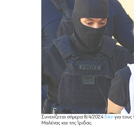
Συνεχίζεται σήμερα 8/4/2024
δίκη
για τους
Μαλένας και της Ίριδας.