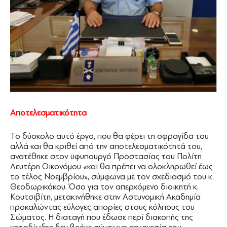
Αποτελεσματικότητα
Το δύσκολο αυτό έργο, που θα φέρει τη σφραγίδα του
αλλά και θα κριθεί από την αποτελεσματικότητά του,
ανατέθηκε στον υφυπουργό Προστασίας του Πολίτη
Λευτέρη Οικονόμου «και θα πρέπει να ολοκληρωθεί έως
το τέλος Νοεμβρίου», σύμφωνα με τον σχεδιασμό του κ.
Θεοδωρικάκου. Όσο για τον απερχόμενο διοικητή κ.
Κουτσιβίτη, μετακινήθηκε στην Αστυνομική Ακαδημία
προκαλώντας εύλογες απορίες στους κόλπους του
Σώματος. Η διαταγή που έδωσε περί διακοπής της