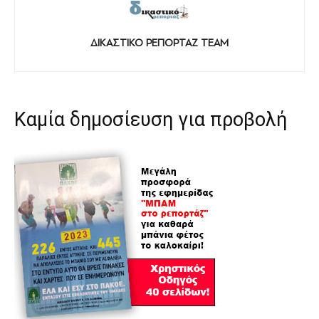
ΔΙΚΑΣΤΙΚΟ ΡΕΠΟΡΤΑΖ TEAM
Καμία δημοσίευση για προβολή