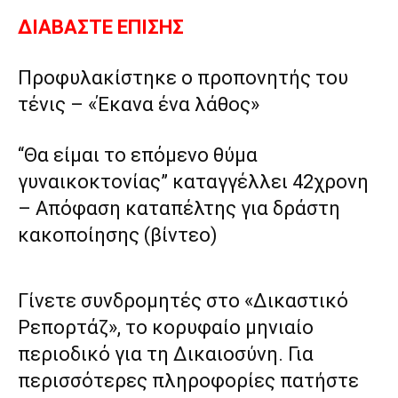
ΔΙΑΒΑΣΤΕ ΕΠΙΣΗΣ
Προφυλακίστηκε ο προπονητής του
τένις – «Έκανα ένα λάθος»
“Θα είμαι το επόμενο θύμα
γυναικοκτονίας” καταγγέλλει 42χρονη
– Απόφαση καταπέλτης για δράστη
κακοποίησης (βίντεο)
Γίνετε συνδρομητές στο «Δικαστικό
Ρεπορτάζ», το κορυφαίο μηνιαίο
περιοδικό για τη Δικαιοσύνη. Για
περισσότερες πληροφορίες πατήστε