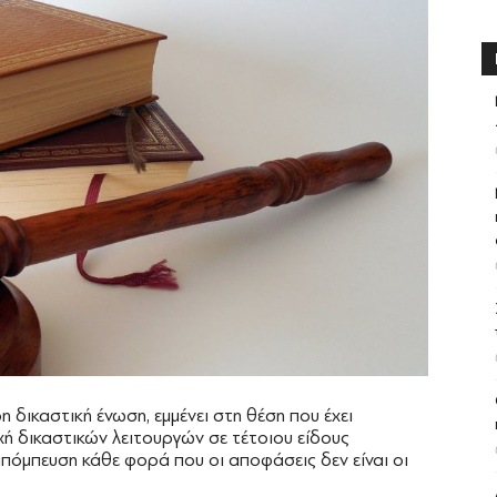
η δικαστική ένωση, εμμένει στη θέση που έχει
χή δικαστικών λειτουργών σε τέτοιου είδους
απόμπευση κάθε φορά που οι αποφάσεις δεν είναι οι