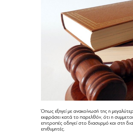
Όπως εξηγεί με ανακοίνωσή της η μεγαλύτερ
εκφράσει κατά το παρελθόν, ότι η συμμετο
επιτροπές οδηγεί στο διασυρμό και στη δι
επιθυμητές.