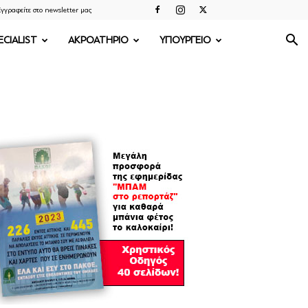
γγραφείτε στο newsletter μας
ECIALIST
ΑΚΡΟΑΤΗΡΙΟ
ΥΠΟΥΡΓΕΙΟ