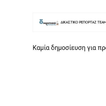
ΔΙΚΑΣΤΙΚΟ ΡΕΠΟΡΤΑΖ TEA
Καμία δημοσίευση για π