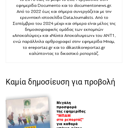
εφημερίδα Documento και το documentonews.gr.
Από το 2022 έως και σήμερα συνεργάζεται με την
ερευνητική ιστοσελίδα DataJournalists. Από το
Σεπτέμβριο του 2024 μέχρι και σήμερα είναι μέλος της
δημοσιογραφικής ομάδας των εκπομπών
«Αποκαλύψεις» και «Νύχτα Αποκαλυψεων» του ANT1,
ενώ παράλληλα αρθρογραφεί στην εφημερίδα Μπαμ,
το ereportaz.gr και το dikastikoreportaz.gr
καλύπτοντας το δικαστικό ρεπορτάζ.
Καμία δημοσίευση για προβολή