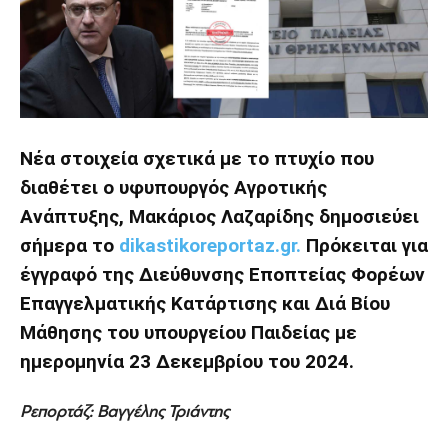
Νέα στοιχεία σχετικά με το πτυχίο που
διαθέτει ο υφυπουργός Αγροτικής
Ανάπτυξης, Μακάριος Λαζαρίδης δημοσιεύει
σήμερα το
dikastikoreportaz.gr.
Πρόκειται για
έγγραφό της Διεύθυνσης Εποπτείας Φορέων
Επαγγελματικής Κατάρτισης και Διά Βίου
Μάθησης του υπουργείου Παιδείας με
ημερομηνία 23 Δεκεμβρίου του 2024.
Ρεπορτάζ: Βαγγέλης Τριάντης