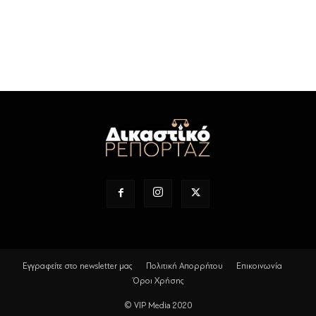
Εγγραφείτε στο newsletter μας
Πολιτική Απορρήτου
Επικοινωνία
Όροι Χρήσης
© VIP Media 2020