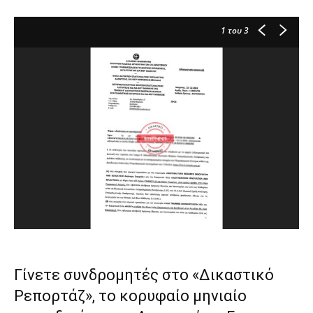
1
του 3
Γίνετε συνδρομητές στο «Δικαστικό
Ρεπορτάζ», το κορυφαίο μηνιαίο