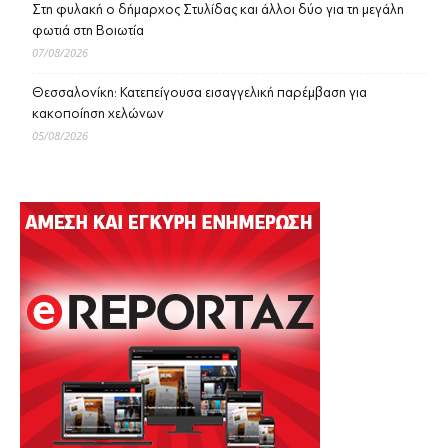
Στη φυλακή ο δήμαρχος Στυλίδας και άλλοι δύο για τη μεγάλη
φωτιά στη Βοιωτία
07/08/2026
Θεσσαλονίκη: Κατεπείγουσα εισαγγελική παρέμβαση για
κακοποίηση χελώνων
05/08/2026